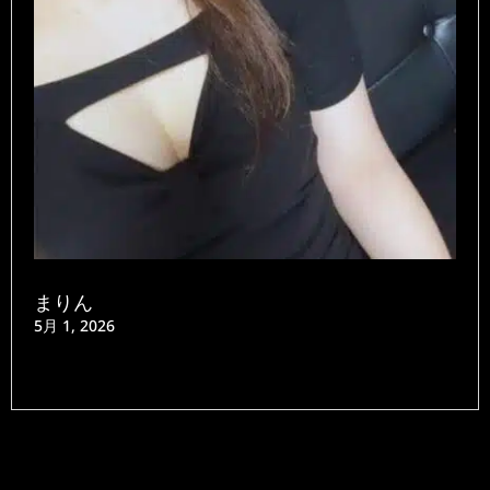
まりん
5月 1, 2026